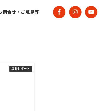
お問合せ・ご意見等
活動レポート