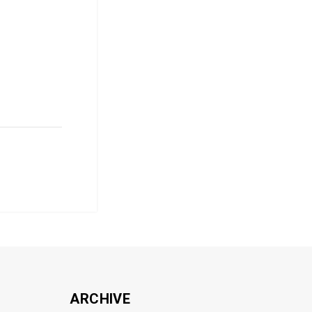
ARCHIVE