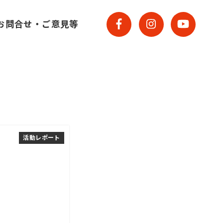
お問合せ・ご意見等
活動レポート