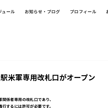
ジュール
お知らせ・ブログ
プロフィール
寺駅米軍専用改札口がオープン
軍関係者専用の改札口であり、
通行するには許可が必要です。