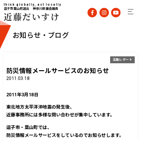
think globally, act locally
逗子市葉山町選出 神奈川県議会議員
近藤だいすけ
お知らせ・ブログ
活動レポート
防災情報メールサービスのお知らせ
2011.03.18
2011年3月18日
東北地方太平洋沖地震の発生後、
近藤事務所には多様な問い合わせが集中しています。
逗子市・葉山町では、
防災情報メールサービスをしているのでお知らせします。