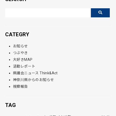
CATEGRY
お知らせ
つぶやき
大好きMAP
活動レポート
県議会ニュース Think&Act
神奈川県からのお知らせ
視察報告
TAG