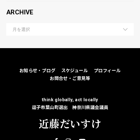
ARCHIVE
お知らせ・ブログ
スケジュール
プロフィール
お問合せ・ご意見等
think globally, act locally
逗子市葉山町選出 神奈川県議会議員
近藤だいすけ