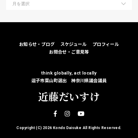
お知らせ・ブログ
スケジュール
プロフィール
お問合せ・ご意見等
think globally, act locally
逗子市葉山町選出 神奈川県議会議員
近藤だいすけ
Copyright (C)
2026 Kondo Daisuke All Rights Reserved.