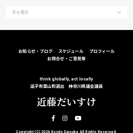
お知らせ・ブログ
スケジュール
プロフィール
お問合せ・ご意見等
think globally, act locally
逗子市葉山町選出 神奈川県議会議員
近藤だいすけ
Copyright (C)
2026 Kondo Daisuke All Rights Reserved.