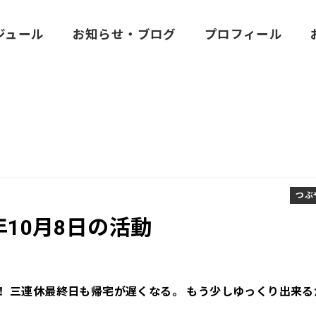
ジュール
お知らせ・ブログ
プロフィール
つぶ
2年10月8日の活動
！ 三連休最終日も帰宅が遅くなる。 もう少しゆっくり出来る