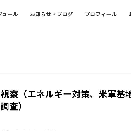
ジュール
お知らせ・ブログ
プロフィール
県視察（エネルギー対策、米軍基
の調査）