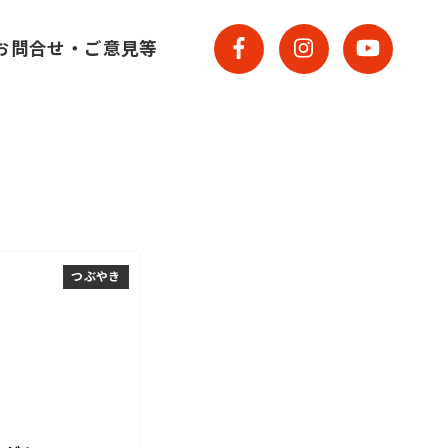
お問合せ・ご意見等
つぶやき