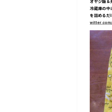
オヤジ飯＆
冷蔵庫の中
を詰めるだ
witter.com