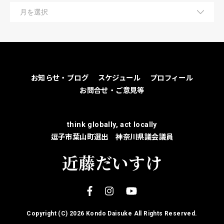
お知らせ・ブログ
スケジュール
プロフィール
お問合せ・ご意見等
think globally, act locally
逗子市葉山町選出 神奈川県議会議員
近藤だいすけ
Copyright (C)
2026 Kondo Daisuke All Rights Reserved.