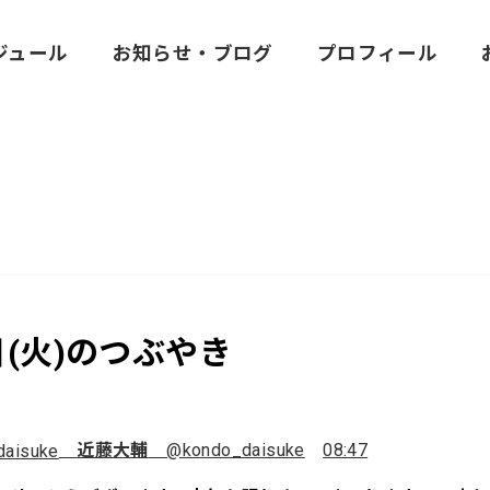
ジュール
お知らせ・ブログ
プロフィール
日(火)のつぶやき
近藤大輔
@kondo_daisuke
08:47