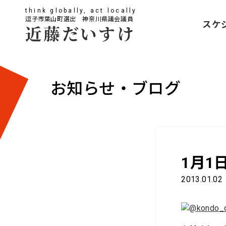
think globally, act locally
逗子市葉山町選出 神奈川県議会議員
スケ
近藤だいすけ
お知らせ・ブログ
1月1
2013.01.02