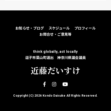
お知らせ・ブログ
スケジュール
プロフィール
お問合せ・ご意見等
think globally, act locally
逗子市葉山町選出 神奈川県議会議員
近藤だいすけ
Copyright (C)
2026 Kondo Daisuke All Rights Reserved.