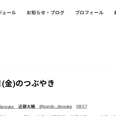
ジュール
お知らせ・ブログ
プロフィール
日(金)のつぶやき
近藤大輔
@kondo_daisuke
08:57