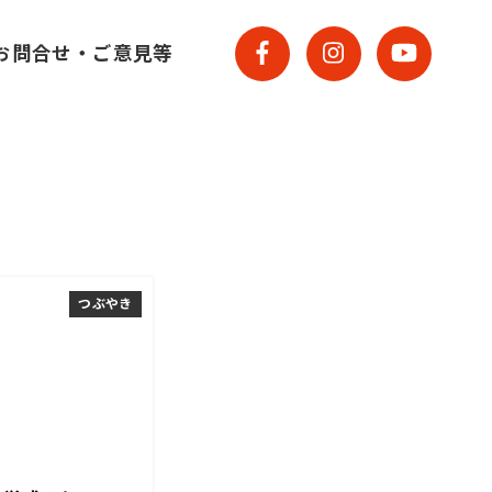
お問合せ・ご意見等
つぶやき