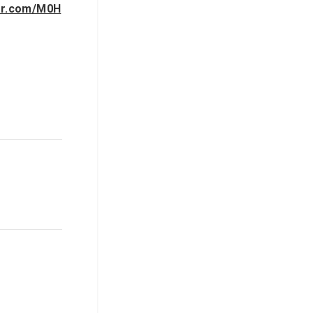
ter.com/M0H