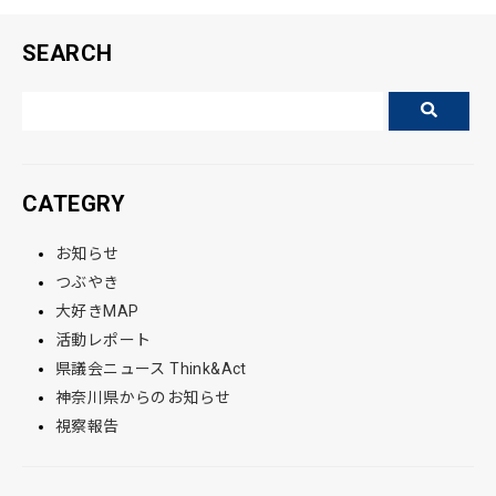
k
SEARCH
CATEGRY
お知らせ
つぶやき
大好きMAP
活動レポート
県議会ニュース Think&Act
神奈川県からのお知らせ
視察報告