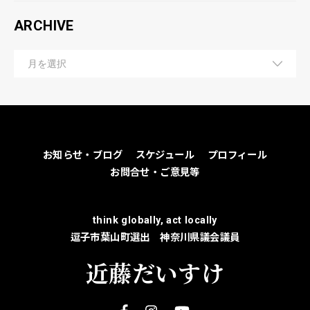
ARCHIVE
お知らせ・ブログ
スケジュール
プロフィール
お問合せ・ご意見等
think globally, act locally
逗子市葉山町選出 神奈川県議会議員
近藤だいすけ