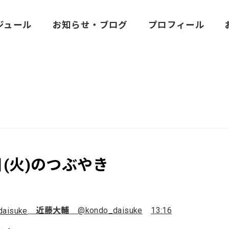
ジュール
お知らせ・ブログ
プロフィール
日(火)のつぶやき
近藤大輔
@kondo_daisuke
13:16