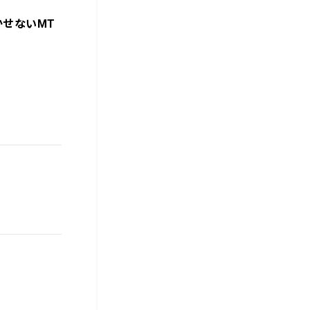
せないMT