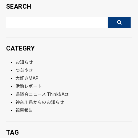
SEARCH
CATEGRY
お知らせ
つぶやき
大好きMAP
活動レポート
県議会ニュース Think&Act
神奈川県からのお知らせ
視察報告
TAG