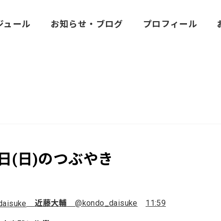
ジュール
お知らせ・ブログ
プロフィール
2日(日)のつぶやき
近藤大輔
@kondo_daisuke
11:59