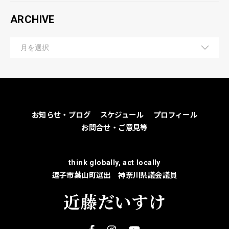
ARCHIVE
お知らせ・ブログ
スケジュール
プロフィール
お問合せ・ご意見等
think globally, act locally
逗子市葉山町選出 神奈川県議会議員
近藤だいすけ