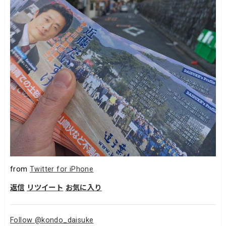
from
Twitter for iPhone
返信
リツイート
お気に入り
Follow @kondo_daisuke