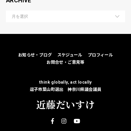
ARCHIVE
お知らせ・ブログ
スケジュール
プロフィール
お問合せ・ご意見等
think globally, act locally
逗子市葉山町選出 神奈川県議会議員
近藤だいすけ