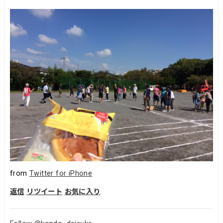
from
Twitter for iPhone
返信
リツイート
お気に入り