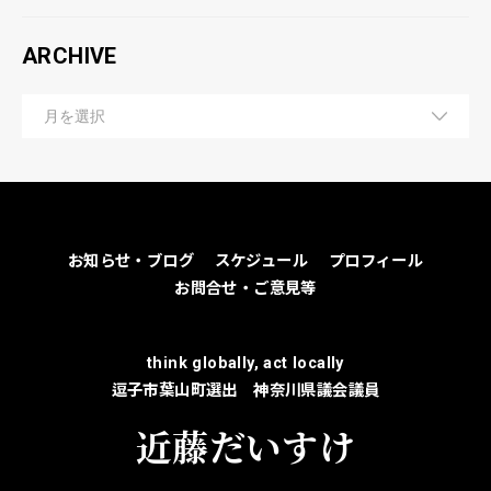
ARCHIVE
お知らせ・ブログ
スケジュール
プロフィール
お問合せ・ご意見等
think globally, act locally
逗子市葉山町選出 神奈川県議会議員
近藤だいすけ