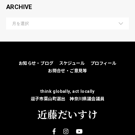
ARCHIVE
お知らせ・ブログ
スケジュール
プロフィール
お問合せ・ご意見等
think globally, act locally
逗子市葉山町選出 神奈川県議会議員
近藤だいすけ