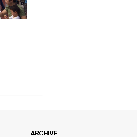
ARCHIVE