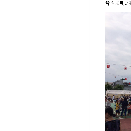
皆さま良い