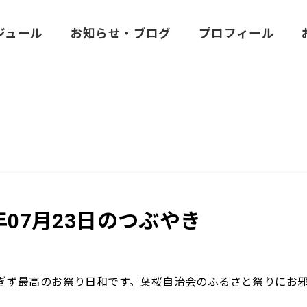
ジュール
お知らせ・ブログ
プロフィール
6年07月23日のつぶやき
ぎず最高のお祭り日和です。葉桜自治会のふるさと祭りにお