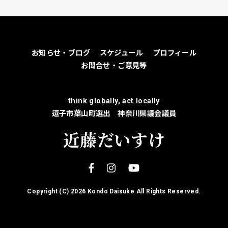
お知らせ・ブログ
スケジュール
プロフィール
お問合せ・ご意見等
think globally, act locally
逗子市葉山町選出 神奈川県議会議員
近藤だいすけ
Copyright (C)
2026 Kondo Daisuke All Rights Reserved.