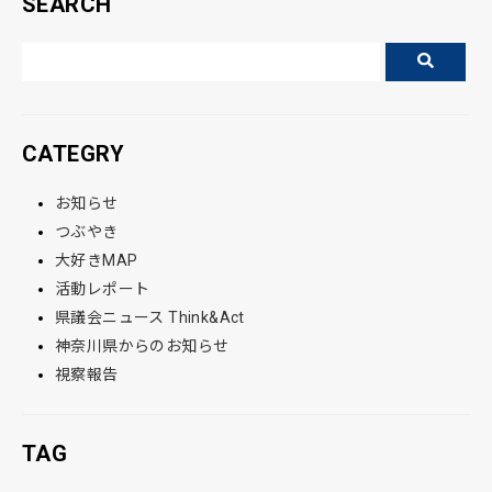
SEARCH
CATEGRY
お知らせ
つぶやき
大好きMAP
活動レポート
県議会ニュース Think&Act
神奈川県からのお知らせ
視察報告
TAG