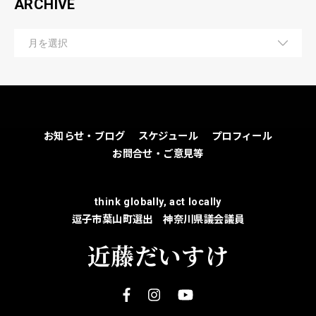
ARCHIVE
お知らせ・ブログ
スケジュール
プロフィール
お問合せ・ご意見等
think globally, act locally
逗子市葉山町選出 神奈川県議会議員
近藤だいすけ