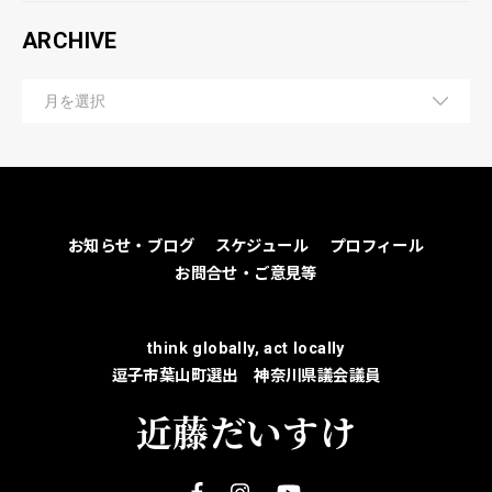
ARCHIVE
お知らせ・ブログ
スケジュール
プロフィール
お問合せ・ご意見等
think globally, act locally
逗子市葉山町選出 神奈川県議会議員
近藤だいすけ