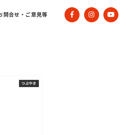
お問合せ・ご意見等
つぶやき