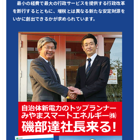
最小の経費で最大の行政サービスを提供する行政改革
を断行するとともに、増税とは異なる新たな安定財源を
いかに創出できるかが求められています。