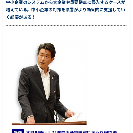
中小企業のシステムから大企業や重要拠点に侵入するケースが
増えている。中小企業の対策を県警がより効果的に支援してい
く必要がある！