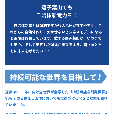
逗子葉山でも
自治体新電力を！
自治体新電力は薄利ですが収入見込が立てやすく、こ
れからの自治体作りに欠かせないビジネスモデルになる
と近藤は確信しています。愛する逗子葉山が、いつまで
も安心、そして安定した運営が出来るよう、皆さまとと
もに未来を考えたい！！
近藤は2030年に向け全世界が合意した「持続可能な開発目標」
SDGｓの目標を自治体においても位置づけるべきと提案を続け
ていました。