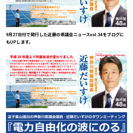
9月27日付で発行した近藤の県議会ニュースvol.34をブログに
もUPします。