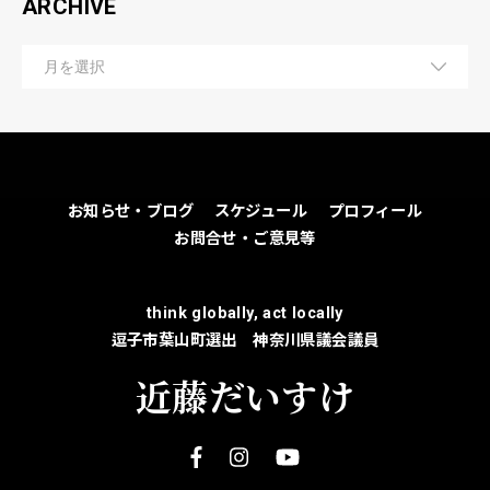
ARCHIVE
お知らせ・ブログ
スケジュール
プロフィール
お問合せ・ご意見等
think globally, act locally
逗子市葉山町選出 神奈川県議会議員
近藤だいすけ