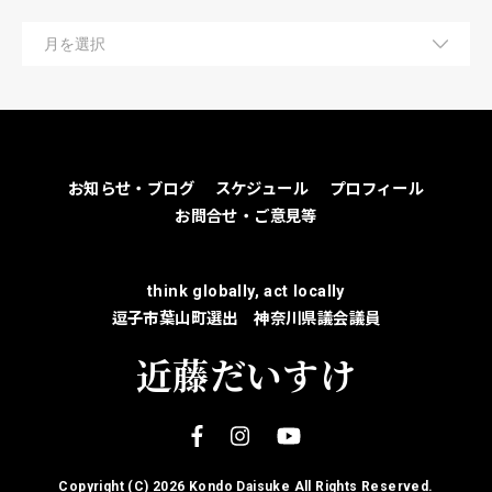
お知らせ・ブログ
スケジュール
プロフィール
お問合せ・ご意見等
think globally, act locally
逗子市葉山町選出 神奈川県議会議員
近藤だいすけ
Copyright (C)
2026 Kondo Daisuke All Rights Reserved.