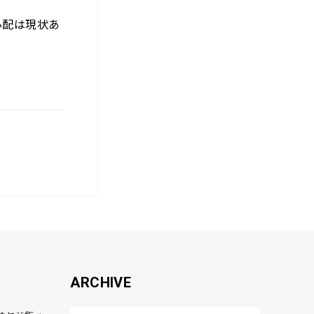
心配は現状あ
ARCHIVE