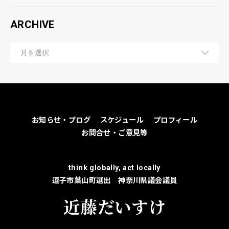
ARCHIVE
お知らせ・ブログ
スケジュール
プロフィール
お問合せ・ご意見等
think globally, act locally
逗子市葉山町選出 神奈川県議会議員
近藤だいすけ