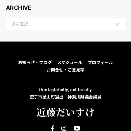
ARCHIVE
お知らせ・ブログ
スケジュール
プロフィール
お問合せ・ご意見等
think globally, act locally
逗子市葉山町選出 神奈川県議会議員
近藤だいすけ