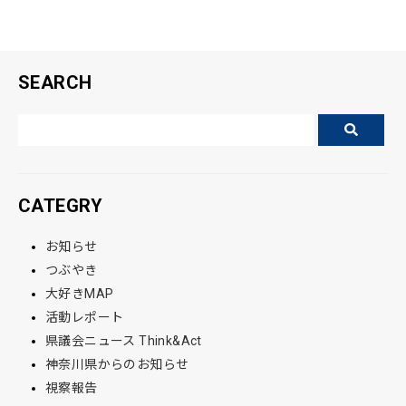
SEARCH
CATEGRY
お知らせ
つぶやき
大好きMAP
活動レポート
県議会ニュース Think&Act
神奈川県からのお知らせ
視察報告