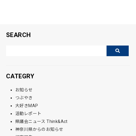
SEARCH
CATEGRY
お知らせ
つぶやき
大好きMAP
活動レポート
県議会ニュース Think&Act
神奈川県からのお知らせ