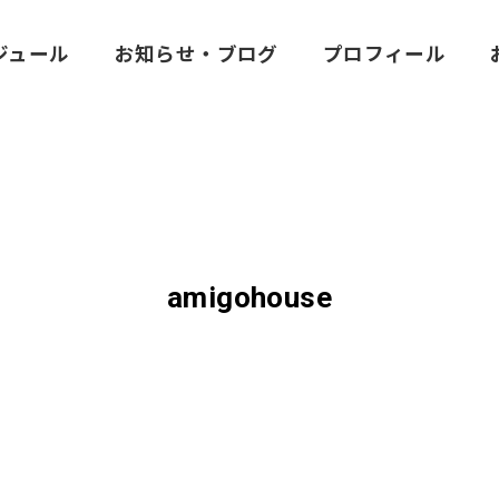
ジュール
お知らせ・ブログ
プロフィール
amigohouse