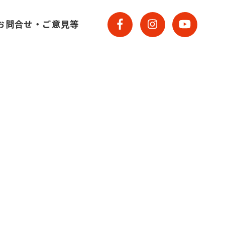
お問合せ・ご意見等