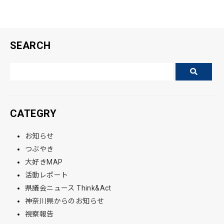
SEARCH
CATEGRY
お知らせ
つぶやき
大好きMAP
活動レポート
県議会ニュース Think&Act
神奈川県からのお知らせ
視察報告